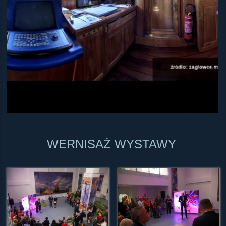
WERNISAŻ WYSTAWY