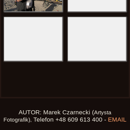
AUTOR: Marek Czarnecki (
Artysta
Telefon +48 609 613 400 -
EMAIL
Fotografik),