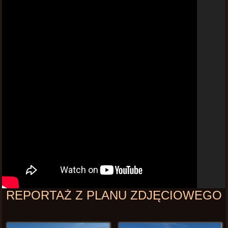
REPORTAŻ Z PLANU ZDJĘCIOWEGO