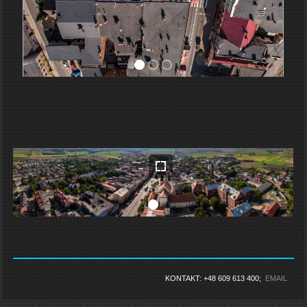
KONTAKT: +48 609 613 400;
EMAIL