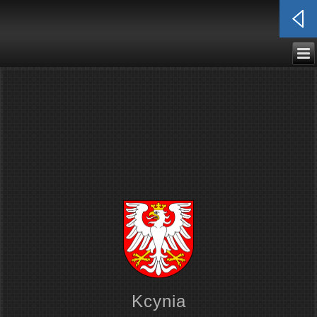
Kcynia