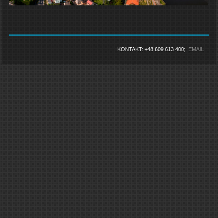
KONTAKT: +48 609 613 400;
EMAIL