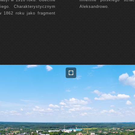
iego. Charakterystycznym
Aleksandrowo.
w 1862 roku jako fragment