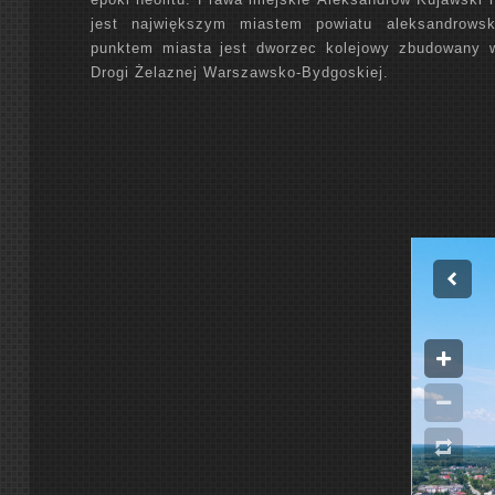
jest największym miastem powiatu aleksandrowsk
punktem miasta jest dworzec kolejowy zbudowany 
Drogi Żelaznej Warszawsko-Bydgoskiej.