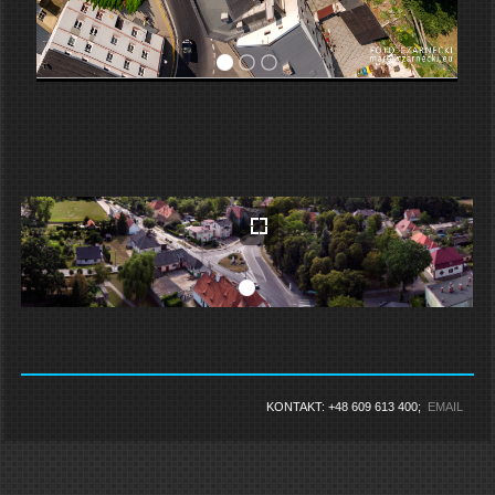
KONTAKT: +48 609 613 400;
EMAIL