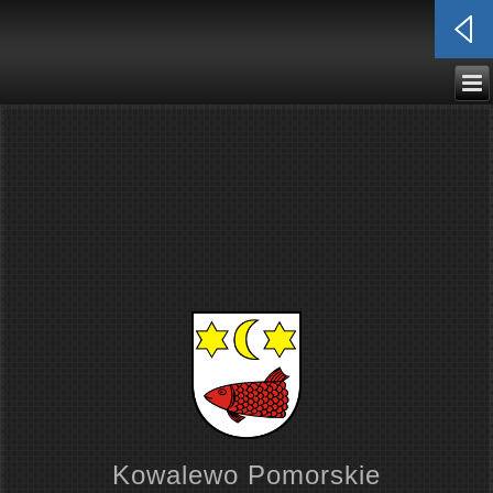
Kowalewo Pomorskie